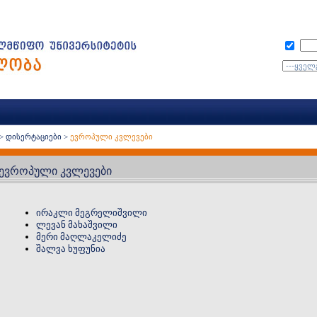
>
დისერტაციები
>
ევროპული კვლევები
ევროპული კვლევები
ირაკლი მეგრელიშვილი
ლევან მახაშვილი
მერი მაღლაკელიძე
შალვა ხუფუნია