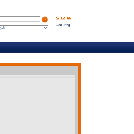
Geo
|
Eng