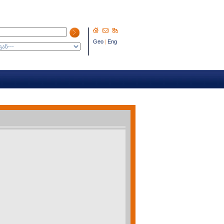
Geo
|
Eng