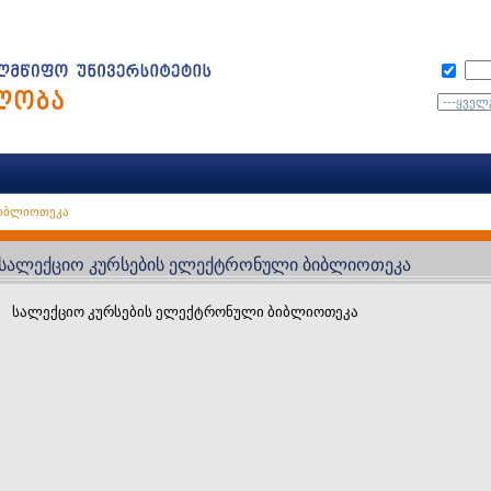
ბიბლიოთეკა
სალექციო კურსების ელექტრონული ბიბლიოთეკა
სალექციო კურსების ელექტრონული ბიბლიოთეკა