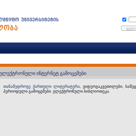
ელექტრონული ინტერნეტ გამოცემები
თანამედროვე ქართული ლიტერატურა
, ვიდეოგაკვეთილები, სამე
პერიოდული გამოცემები. ელექტრონული ბიბლიოთეკა.