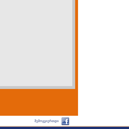
შემოგვიერთდი