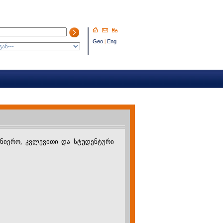
Geo
|
Eng
ცნიერო, კვლევითი და სტუდენტური