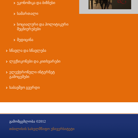
ეკონომიკა და ბიზნესი
სამართალი
სოციალური და პოლიტიკური
მეცნიერებები
მედიცინა
სწავლა და სწავლება
ლექსიკონები და კითხვარები
ელექტრონული ინტერნეტ
გამოცემები
საბავშვო გვერდი
გამომცემლობა ©2012
თბილისის სახელმწიფო უნივერსიტეტი