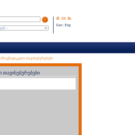
Geo
|
Eng
 პრაგმატიკული თავისებურებები
 თავისებურებები