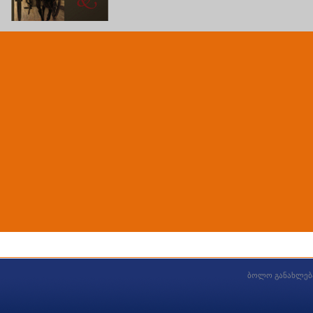
ბოლო განახლებ