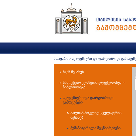
მთავარი
>
აკადემიური და დარგობრივი გამოცემ
ჩვენ შესახებ
სალექციო კურსების ელექტრონული
ბიბლიოთეკა
აკადემიური და დარგობრივი
გამოცემები
ძალიან მოკლედ ყველაფრის
შესახებ
ჰუმანიტარული მეცნიერებები