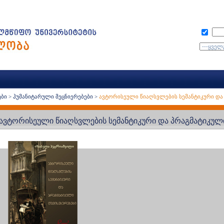
ები
>
ჰუმანიტარული მეცნიერებები
>
ავტორისეული წიაღსვლების სემანტიკური და
ავტორისეული წიაღსვლების სემანტიკური და პრაგმატიკული