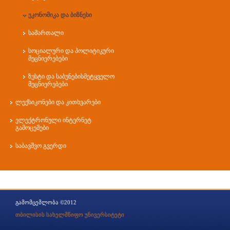
ეკონომიკა და ბიზნესი
სამართალი
სოციალური და პოლიტიკური
მეცნიერებები
ზუსტი და საბუნებისმეტყველო
მეცნიერებები
ლექსიკონები და კითხვარები
ელექტრონული ინტერნეტ
გამოცემები
საბავშვო გვერდი
გამომცემლობა ©2012
თბილისის სახელმწიფო უნივერსიტეტი